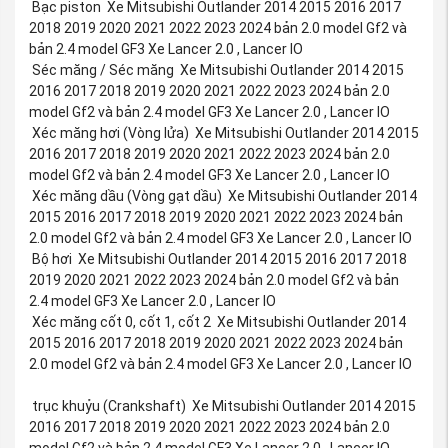
Bạc piston Xe Mitsubishi Outlander 2014 2015 2016 2017
2018 2019 2020 2021 2022 2023 2024 bản 2.0 model Gf2 và
bản 2.4 model GF3 Xe Lancer 2.0 , Lancer IO
Séc măng / Séc măng Xe Mitsubishi Outlander 2014 2015
2016 2017 2018 2019 2020 2021 2022 2023 2024 bản 2.0
model Gf2 và bản 2.4 model GF3 Xe Lancer 2.0 , Lancer IO
Xéc măng hơi (Vòng lửa) Xe Mitsubishi Outlander 2014 2015
2016 2017 2018 2019 2020 2021 2022 2023 2024 bản 2.0
model Gf2 và bản 2.4 model GF3 Xe Lancer 2.0 , Lancer IO
Xéc măng dầu (Vòng gạt dầu) Xe Mitsubishi Outlander 2014
2015 2016 2017 2018 2019 2020 2021 2022 2023 2024 bản
2.0 model Gf2 và bản 2.4 model GF3 Xe Lancer 2.0 , Lancer IO
Bộ hơi Xe Mitsubishi Outlander 2014 2015 2016 2017 2018
2019 2020 2021 2022 2023 2024 bản 2.0 model Gf2 và bản
2.4 model GF3 Xe Lancer 2.0 , Lancer IO
Xéc măng cốt 0, cốt 1, cốt 2 Xe Mitsubishi Outlander 2014
2015 2016 2017 2018 2019 2020 2021 2022 2023 2024 bản
2.0 model Gf2 và bản 2.4 model GF3 Xe Lancer 2.0 , Lancer IO
trục khuỷu (Crankshaft) Xe Mitsubishi Outlander 2014 2015
2016 2017 2018 2019 2020 2021 2022 2023 2024 bản 2.0
model Gf2 và bản 2.4 model GF3 Xe Lancer 2.0 , Lancer IO