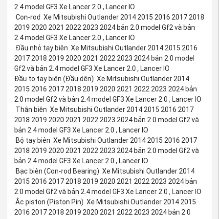
2.4 model GF3 Xe Lancer 2.0 , Lancer IO
Con-rod Xe Mitsubishi Outlander 2014 2015 2016 2017 2018
2019 2020 2021 2022 2023 2024 bản 2.0 model Gf2 và bản
2.4 model GF3 Xe Lancer 2.0 , Lancer IO
Đầu nhỏ tay biên Xe Mitsubishi Outlander 2014 2015 2016
2017 2018 2019 2020 2021 2022 2023 2024 bản 2.0 model
Gf2 và bản 2.4 model GF3 Xe Lancer 2.0 , Lancer IO
Đầu to tay biên (Đầu dên) Xe Mitsubishi Outlander 2014
2015 2016 2017 2018 2019 2020 2021 2022 2023 2024 bản
2.0 model Gf2 và bản 2.4 model GF3 Xe Lancer 2.0 , Lancer IO
Thân biên Xe Mitsubishi Outlander 2014 2015 2016 2017
2018 2019 2020 2021 2022 2023 2024 bản 2.0 model Gf2 và
bản 2.4 model GF3 Xe Lancer 2.0 , Lancer IO
Bộ tay biên Xe Mitsubishi Outlander 2014 2015 2016 2017
2018 2019 2020 2021 2022 2023 2024 bản 2.0 model Gf2 và
bản 2.4 model GF3 Xe Lancer 2.0 , Lancer IO
Bạc biên (Con-rod Bearing) Xe Mitsubishi Outlander 2014
2015 2016 2017 2018 2019 2020 2021 2022 2023 2024 bản
2.0 model Gf2 và bản 2.4 model GF3 Xe Lancer 2.0 , Lancer IO
Ắc piston (Piston Pin) Xe Mitsubishi Outlander 2014 2015
2016 2017 2018 2019 2020 2021 2022 2023 2024 bản 2.0