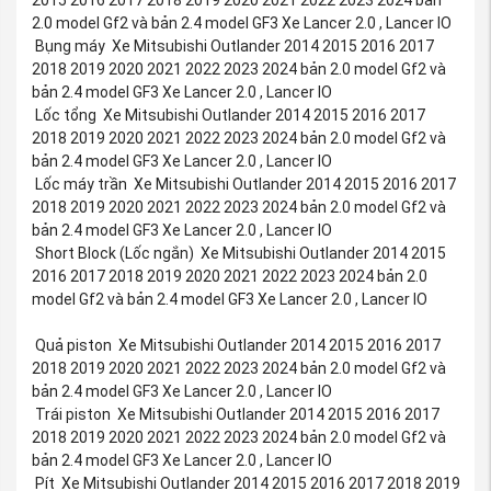
2.0 model Gf2 và bản 2.4 model GF3 Xe Lancer 2.0 , Lancer IO
Bụng máy Xe Mitsubishi Outlander 2014 2015 2016 2017
2018 2019 2020 2021 2022 2023 2024 bản 2.0 model Gf2 và
bản 2.4 model GF3 Xe Lancer 2.0 , Lancer IO
Lốc tổng Xe Mitsubishi Outlander 2014 2015 2016 2017
2018 2019 2020 2021 2022 2023 2024 bản 2.0 model Gf2 và
bản 2.4 model GF3 Xe Lancer 2.0 , Lancer IO
Lốc máy trần Xe Mitsubishi Outlander 2014 2015 2016 2017
2018 2019 2020 2021 2022 2023 2024 bản 2.0 model Gf2 và
bản 2.4 model GF3 Xe Lancer 2.0 , Lancer IO
Short Block (Lốc ngắn) Xe Mitsubishi Outlander 2014 2015
2016 2017 2018 2019 2020 2021 2022 2023 2024 bản 2.0
model Gf2 và bản 2.4 model GF3 Xe Lancer 2.0 , Lancer IO
Quả piston Xe Mitsubishi Outlander 2014 2015 2016 2017
2018 2019 2020 2021 2022 2023 2024 bản 2.0 model Gf2 và
bản 2.4 model GF3 Xe Lancer 2.0 , Lancer IO
Trái piston Xe Mitsubishi Outlander 2014 2015 2016 2017
2018 2019 2020 2021 2022 2023 2024 bản 2.0 model Gf2 và
bản 2.4 model GF3 Xe Lancer 2.0 , Lancer IO
Pít Xe Mitsubishi Outlander 2014 2015 2016 2017 2018 2019