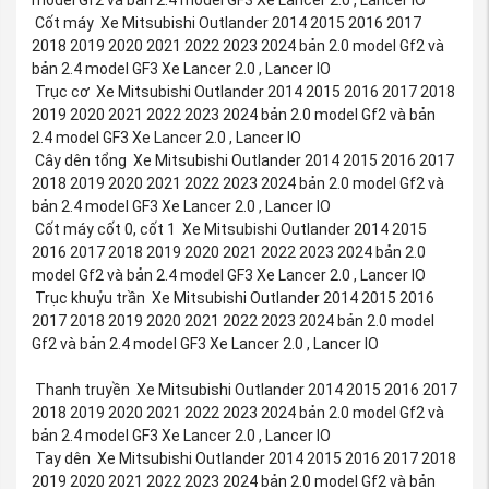
Cốt máy Xe Mitsubishi Outlander 2014 2015 2016 2017
2018 2019 2020 2021 2022 2023 2024 bản 2.0 model Gf2 và
bản 2.4 model GF3 Xe Lancer 2.0 , Lancer IO
Trục cơ Xe Mitsubishi Outlander 2014 2015 2016 2017 2018
2019 2020 2021 2022 2023 2024 bản 2.0 model Gf2 và bản
2.4 model GF3 Xe Lancer 2.0 , Lancer IO
Cây dên tổng Xe Mitsubishi Outlander 2014 2015 2016 2017
2018 2019 2020 2021 2022 2023 2024 bản 2.0 model Gf2 và
bản 2.4 model GF3 Xe Lancer 2.0 , Lancer IO
Cốt máy cốt 0, cốt 1 Xe Mitsubishi Outlander 2014 2015
2016 2017 2018 2019 2020 2021 2022 2023 2024 bản 2.0
model Gf2 và bản 2.4 model GF3 Xe Lancer 2.0 , Lancer IO
Trục khuỷu trần Xe Mitsubishi Outlander 2014 2015 2016
2017 2018 2019 2020 2021 2022 2023 2024 bản 2.0 model
Gf2 và bản 2.4 model GF3 Xe Lancer 2.0 , Lancer IO
Thanh truyền Xe Mitsubishi Outlander 2014 2015 2016 2017
2018 2019 2020 2021 2022 2023 2024 bản 2.0 model Gf2 và
bản 2.4 model GF3 Xe Lancer 2.0 , Lancer IO
Tay dên Xe Mitsubishi Outlander 2014 2015 2016 2017 2018
2019 2020 2021 2022 2023 2024 bản 2.0 model Gf2 và bản