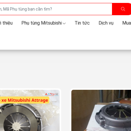
i thiệu
Phụ tùng Mitsubishi
Tin tức
Dịch vụ
Mua