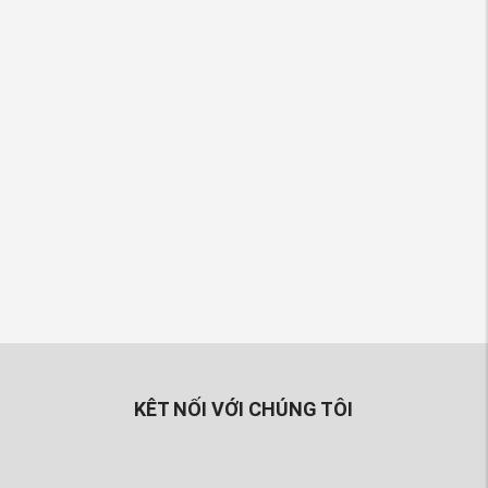
KÊT NỐI VỚI CHÚNG TÔI