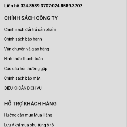
Liên hệ 024.8589.3707:024.8589.3707
CHÍNH SÁCH CÔNG TY
Chính sách đổi trả sản phẩm
Chính sách bảo hành
Vận chuyển và giao hàng
Hình thức thanh toán
Các câu hỏi thường gặp
Chính sách bảo mật
ĐIỀU KHOẢN DỊCH VỤ
HỖ TRỢ KHÁCH HÀNG
Hướng dẫn mua Mua Hàng
Lưu ý khi mua phụ tùng ô tô