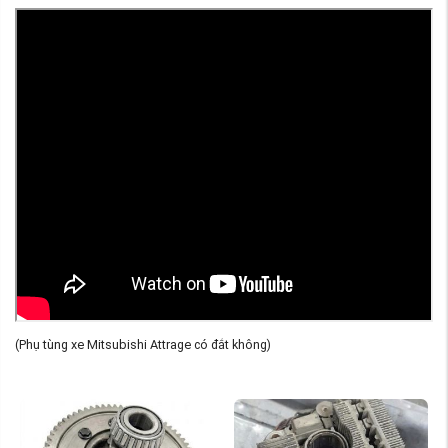
(Phụ tùng xe Mitsubishi Attrage có đắt không)