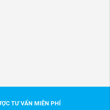
ỢC TƯ VẤN MIỄN PHÍ