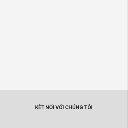
KÊT NỐI VỚI CHÚNG TÔI