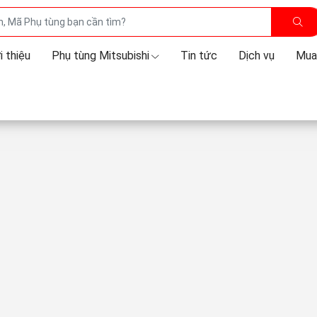
i thiệu
Phụ tùng Mitsubishi
Tin tức
Dịch vụ
Mua