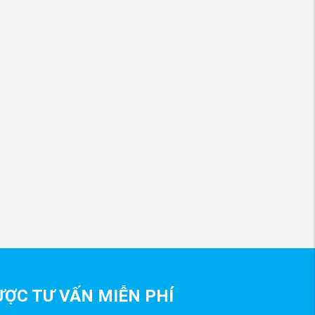
ỢC TƯ VẤN MIỄN PHÍ