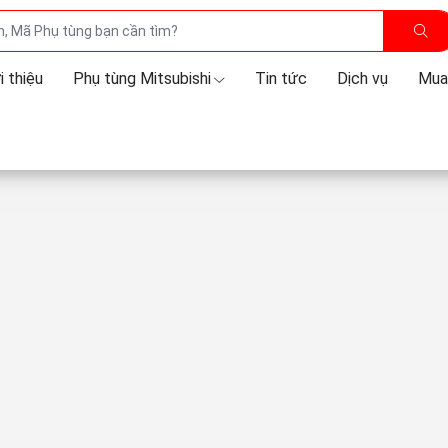
i thiệu
Phụ tùng Mitsubishi
Tin tức
Dịch vụ
Mua