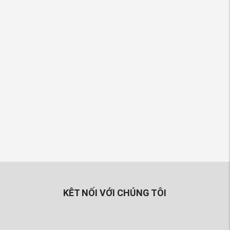
KÊT NỐI VỚI CHÚNG TÔI