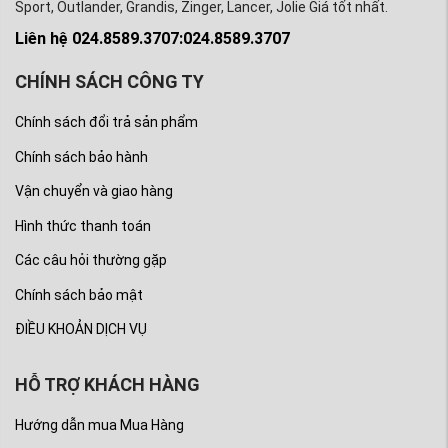
Sport, Outlander, Grandis, Zinger, Lancer, Jolie Giá tốt nhất.
Liên hệ 024.8589.3707:024.8589.3707
CHÍNH SÁCH CÔNG TY
Chính sách đổi trả sản phẩm
Chính sách bảo hành
Vận chuyển và giao hàng
Hình thức thanh toán
Các câu hỏi thường gặp
Chính sách bảo mật
ĐIỀU KHOẢN DỊCH VỤ
HỖ TRỢ KHÁCH HÀNG
Hướng dẫn mua Mua Hàng