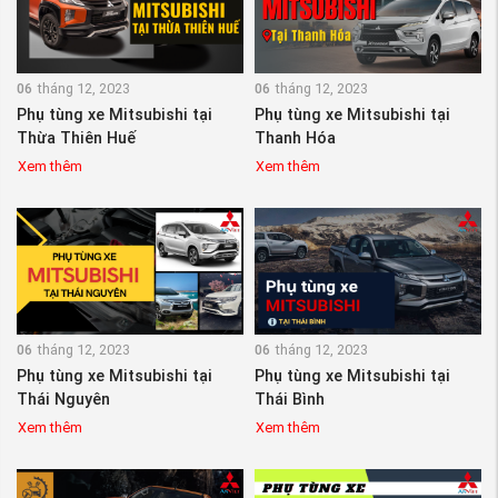
06
tháng 12, 2023
06
tháng 12, 2023
Phụ tùng xe Mitsubishi tại
Phụ tùng xe Mitsubishi tại
Thừa Thiên Huế
Thanh Hóa
Xem thêm
Xem thêm
06
tháng 12, 2023
06
tháng 12, 2023
Phụ tùng xe Mitsubishi tại
Phụ tùng xe Mitsubishi tại
Thái Nguyên
Thái Bình
Xem thêm
Xem thêm