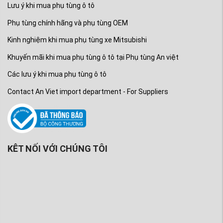
Lưu ý khi mua phụ tùng ô tô
Phụ tùng chính hãng và phụ tùng OEM
Kinh nghiệm khi mua phụ tùng xe Mitsubishi
Khuyến mãi khi mua phụ tùng ô tô tại Phụ tùng An việt
Các lưu ý khi mua phụ tùng ô tô
Contact An Viet import department - For Suppliers
KÊT NỐI VỚI CHÚNG TÔI