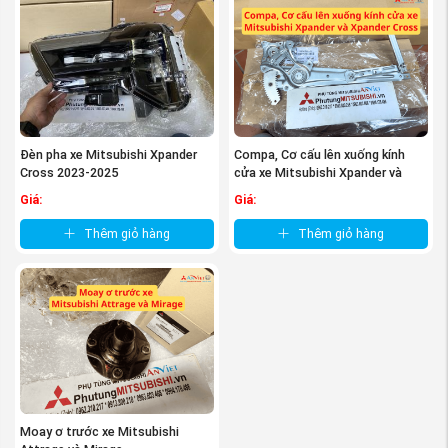
Đèn pha xe Mitsubishi Xpander
Compa, Cơ cấu lên xuống kính
Cross 2023-2025
cửa xe Mitsubishi Xpander và
Xpander ...
Giá:
Giá:
Thêm giỏ hàng
Thêm giỏ hàng
Moay ơ trước xe Mitsubishi