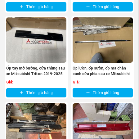
Thêm giỏ hàng
Thêm giỏ hàng
Ốp tay mở bưởng, cửa thùng sau
Ốp lườn, ốp sườn, ốp mạ chân
xe Mitsubishi Triton 2019-2025
cánh cửa phia sau xe Mitsubishi
Outlander
Giá:
Giá:
Thêm giỏ hàng
Thêm giỏ hàng