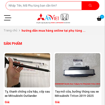
0
Trang chủ
hướng dẫn mua hàng online tại phụ tùng ...
SẢN PHẨM
Ty, thanh chống cửa hậu, cốp sau
Tay mở cửa, bưởng thùng sau xe
xe Mitsubishi Outlander
Mitsubishi Triton 2019-2025
Giá:
Giá: