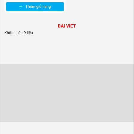
Thêm giỏ hàng
BÀI VIẾT
Không có dữ liệu