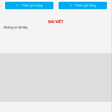
Thêm giỏ hàng
Thêm giỏ hàng
BÀI VIẾT
Không có dữ liệu