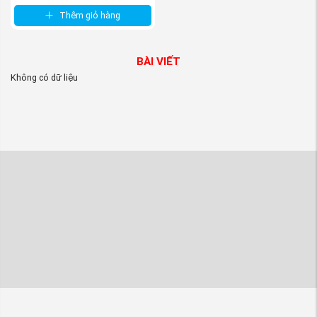
Thêm giỏ hàng
BÀI VIẾT
Không có dữ liệu