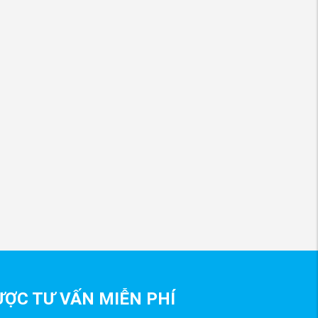
ỢC TƯ VẤN MIỄN PHÍ