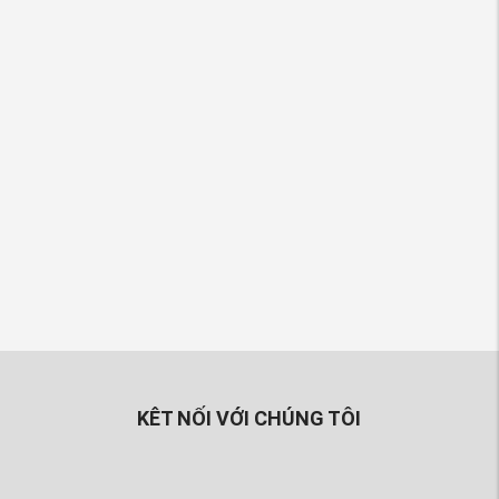
KÊT NỐI VỚI CHÚNG TÔI