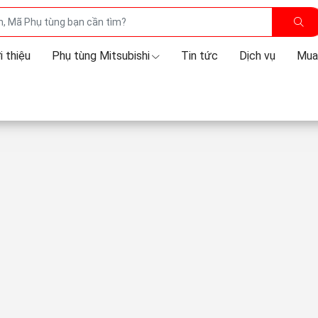
i thiệu
Phụ tùng Mitsubishi
Tin tức
Dịch vụ
Mua