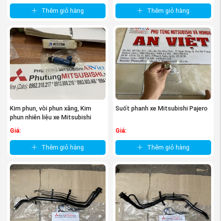
Thêm giỏ hàng
Thêm giỏ hàng
Kim phun, vòi phun xăng, Kim
Suốt phanh xe Mitsubishi Pajero
phun nhiên liệu xe Mitsubishi
Pajero ...
Giá:
Giá:
Thêm giỏ hàng
Thêm giỏ hàng