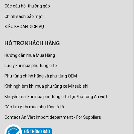
Các câu hỏi thường gặp
Chính sách bảo mật
ĐIỀU KHOẢN DỊCH VỤ
HỖ TRỢ KHÁCH HÀNG
Hướng dẫn mua Mua Hàng
Lưu ý khi mua phụ tùng ô tô
Phụ tùng chính hãng và phụ tùng OEM
Kinh nghiệm khi mua phụ tùng xe Mitsubishi
Khuyến mãi khi mua phụ tùng ô tô tại Phụ tùng An việt
Các lưu ý khi mua phụ tùng ô tô
Contact An Viet import department - For Suppliers