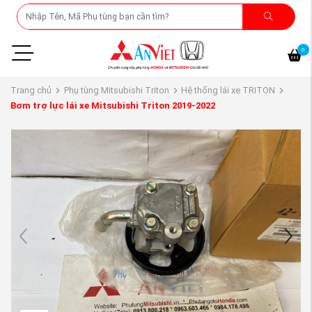
0
Trang chủ
Phụ tùng Mitsubishi Triton
Hệ thống lái xe TRITON
Bơm trợ lực lái xe Mitsubishi Triton 2019-2022