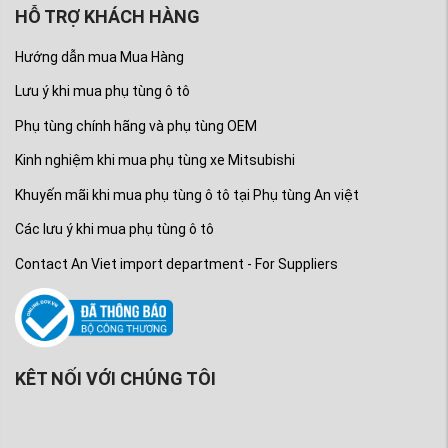
HỖ TRỢ KHÁCH HÀNG
Hướng dẫn mua Mua Hàng
Lưu ý khi mua phụ tùng ô tô
Phụ tùng chính hãng và phụ tùng OEM
Kinh nghiệm khi mua phụ tùng xe Mitsubishi
Khuyến mãi khi mua phụ tùng ô tô tại Phụ tùng An việt
Các lưu ý khi mua phụ tùng ô tô
Contact An Viet import department - For Suppliers
KÊT NỐI VỚI CHÚNG TÔI