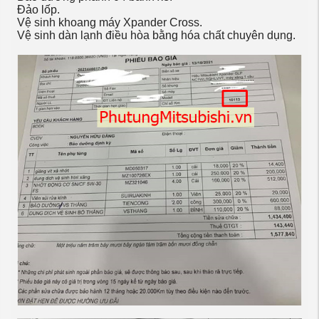
Đảo lốp.
Vệ sinh khoang máy Xpander Cross.
Vệ sinh dàn lạnh điều hòa bằng hóa chất chuyên dụng.