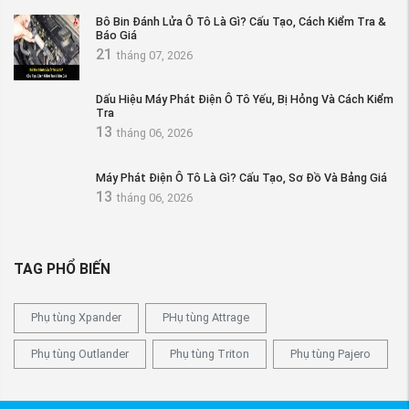
Bô Bin Đánh Lửa Ô Tô Là Gì? Cấu Tạo, Cách Kiểm Tra &
Báo Giá
21
tháng 07, 2026
Dấu Hiệu Máy Phát Điện Ô Tô Yếu, Bị Hỏng Và Cách Kiểm
Tra
13
tháng 06, 2026
Máy Phát Điện Ô Tô Là Gì? Cấu Tạo, Sơ Đồ Và Bảng Giá
13
tháng 06, 2026
TAG PHỔ BIẾN
Phụ tùng Xpander
PHụ tùng Attrage
Phụ tùng Outlander
Phụ tùng Triton
Phụ tùng Pajero