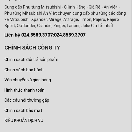
Cung cấp Phụ tùng Mitsubishi - CHính Hãng - Giá Rẻ - An Việt -
Phụ tùng Mitsubishi An Việt chuyên cung cấp phụ tùng các dòng
xe Mitsubishi: Xpander, Mirage, Attrage, Triton, Pajero, Pajero
Sport, Outlander, Grandis, Zinger, Lancer, Jolie Giá tốt nhất.
Liên hệ 024.8589.3707:024.8589.3707
CHÍNH SÁCH CÔNG TY
Chính sách đổi trả sản phẩm
Chính sách bảo hành
Vận chuyển và giao hàng
Hình thức thanh toán
Các câu hỏi thường gặp
Chính sách bảo mật
ĐIỀU KHOẢN DỊCH VỤ