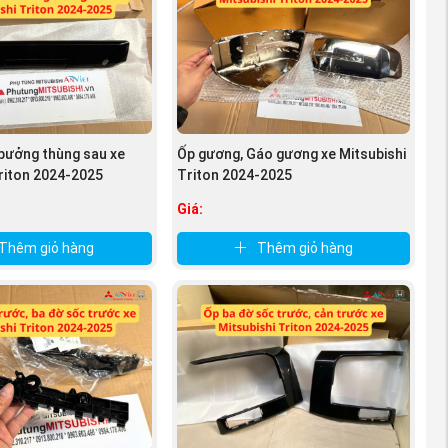
bưởng thùng sau xe
Ốp gương, Gáo gương xe Mitsubishi
Triton 2024-2025
Triton 2024-2025
Giá:
Thêm giỏ hàng
Thêm giỏ hàng