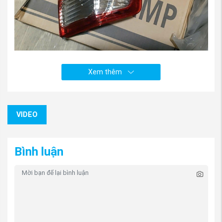
Xem thêm
VIDEO
Bình luận