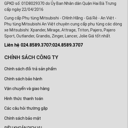
GPKD số: 01D8029370 do Ủy Ban Nhân dân Quận Hai Bà Trưng
cấp ngày 22/04/2016
Cung cấp Phụ tùng Mitsubishi - CHính Hãng - Giá Rẻ - An Việt -
Phụ tùng Mitsubishi An Việt chuyên cung cấp phụ tùng các dòng
xe Mitsubishi: Xpander, Mirage, Attrage, Triton, Pajero, Pajero
Sport, Outlander, Grandis, Zinger, Lancer, Jolie Giá tốt nhất.
Liên hệ 024.8589.3707:024.8589.3707
CHÍNH SÁCH CÔNG TY
Chính sách đổi trả sản phẩm
Chính sách bảo hành
Vận chuyển và giao hàng
Hình thức thanh toán
Các câu hỏi thường gặp
Chính sách bảo mật