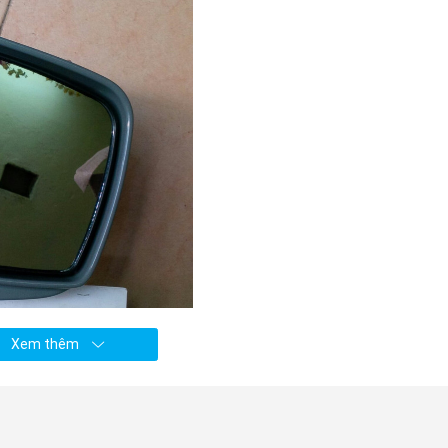
Xem thêm