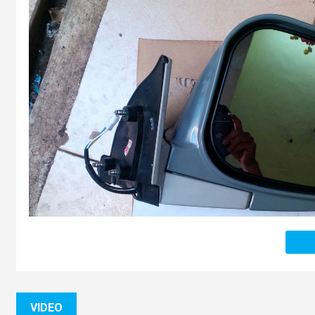
VIDEO