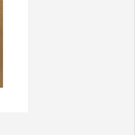
Việt)
2025