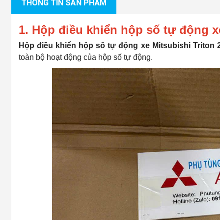
THÔNG TIN SẢN PHẨM
1. Hộp điều khiển hộp số tự động xe
Hộp điều khiển hộp số tự động xe Mitsubishi Triton
toàn bộ hoạt động của hộp số tự động.