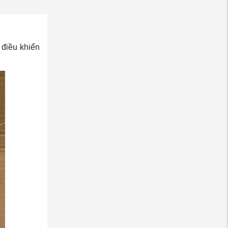
điều khiển