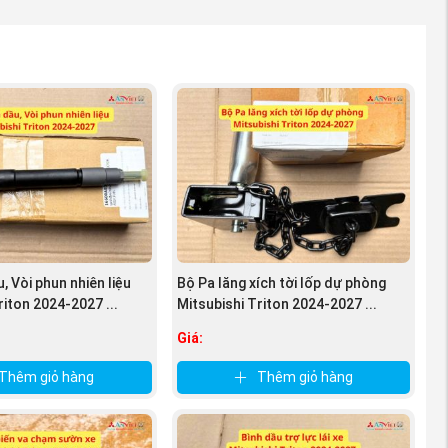
, Vòi phun nhiên liệu
Bộ Pa lăng xích tời lốp dự phòng
riton 2024-2027 ...
Mitsubishi Triton 2024-2027 ...
Giá:
Thêm giỏ hàng
Thêm giỏ hàng
Việt)