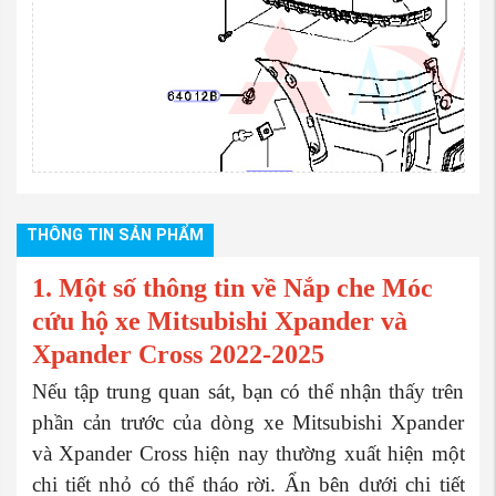
THÔNG TIN SẢN PHẨM
1. Một số thông tin về Nắp che Móc
1
cứu hộ xe Mitsubishi Xpander và
Xpander Cross 2022-2025
Nếu tập trung quan sát, bạn có thể nhận thấy trên
phần cản trước của dòng xe Mitsubishi Xpander
và Xpander Cross hiện nay thường xuất hiện một
chi tiết nhỏ có thể tháo rời. Ẩn bên dưới chi tiết