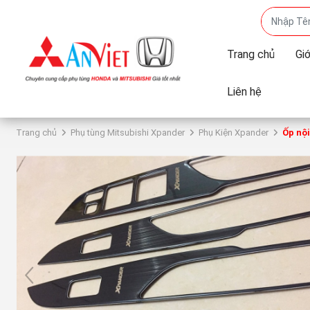
Trang chủ
Giớ
Liên hệ
Trang chủ
Phụ tùng Mitsubishi Xpander
Phụ Kiện Xpander
Ốp nội