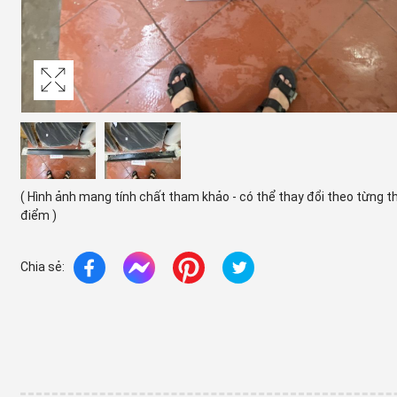
( Hình ảnh mang tính chất tham khảo - có thể thay đổi theo từng t
điểm )
Chia sẻ: