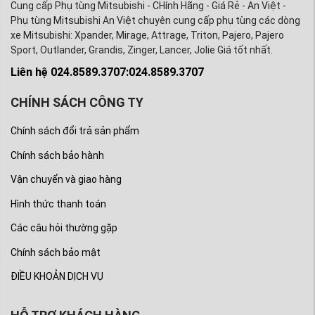
Cung cấp Phụ tùng Mitsubishi - CHính Hãng - Giá Rẻ - An Việt -
Phụ tùng Mitsubishi An Việt chuyên cung cấp phụ tùng các dòng
xe Mitsubishi: Xpander, Mirage, Attrage, Triton, Pajero, Pajero
Sport, Outlander, Grandis, Zinger, Lancer, Jolie Giá tốt nhất.
Liên hệ 024.8589.3707:024.8589.3707
CHÍNH SÁCH CÔNG TY
Chính sách đổi trả sản phẩm
Chính sách bảo hành
Vận chuyển và giao hàng
Hình thức thanh toán
Các câu hỏi thường gặp
Chính sách bảo mật
ĐIỀU KHOẢN DỊCH VỤ