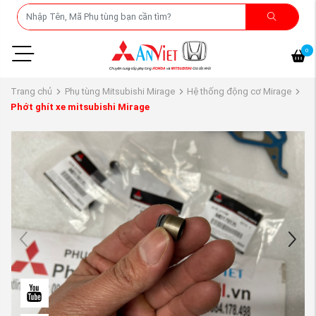
0
Trang chủ
Phụ tùng Mitsubishi Mirage
Hệ thống động cơ Mirage
Phớt ghít xe mitsubishi Mirage