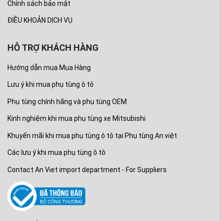
Chính sách bảo mật
ĐIỀU KHOẢN DỊCH VỤ
HỖ TRỢ KHÁCH HÀNG
Hướng dẫn mua Mua Hàng
Lưu ý khi mua phụ tùng ô tô
Phụ tùng chính hãng và phụ tùng OEM
Kinh nghiệm khi mua phụ tùng xe Mitsubishi
Khuyến mãi khi mua phụ tùng ô tô tại Phụ tùng An việt
Các lưu ý khi mua phụ tùng ô tô
Contact An Viet import department - For Suppliers