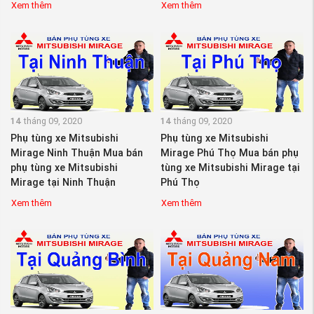
Xem thêm
Xem thêm
14
tháng 09, 2020
14
tháng 09, 2020
Phụ tùng xe Mitsubishi
Phụ tùng xe Mitsubishi
Mirage Ninh Thuận Mua bán
Mirage Phú Thọ Mua bán phụ
phụ tùng xe Mitsubishi
tùng xe Mitsubishi Mirage tại
Mirage tại Ninh Thuận
Phú Thọ
Xem thêm
Xem thêm