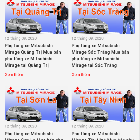
12
tháng 09, 2020
12
tháng 09, 2020
Phụ tùng xe Mitsubishi
Phụ tùng xe Mitsubishi
Mirage Quảng Trị Mua bán
Mirage Sóc Trăng Mua bán
phụ tùng xe Mitsubishi
phụ tùng xe Mitsubishi
Mirage tại Quảng Trị
Mirage tại Sóc Trăng
Xem thêm
Xem thêm
12
tháng 09, 2020
12
tháng 09, 2020
Phụ tùng xe Mitsubishi
Phụ tùng xe Mitsubishi