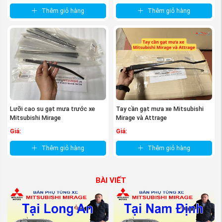
Thêm giỏ hàng
Thêm giỏ hàng
Lưỡi cao su gạt mưa trước xe
Tay cần gạt mưa xe Mitsubishi
Mitsubishi Mirage
Mirage và Attrage
Giá:
Giá:
Thêm giỏ hàng
Thêm giỏ hàng
BÀI VIẾT