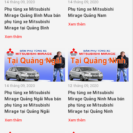
14
tháng 09, 2020
14
tháng 09, 2020
Phụ tùng xe Mitsubishi
Phụ tùng xe Mitsubishi
Mirage Quảng Bình Mua bán
Mirage Quảng Nam
phụ tùng xe Mitsubishi
Xem thêm
Mirage tại Quảng Bình
Xem thêm
14
tháng 09, 2020
12
tháng 09, 2020
Phụ tùng xe Mitsubishi
Phụ tùng xe Mitsubishi
Mirage Quảng Ngãi Mua bán
Mirage Quảng Ninh Mua bán
phụ tùng xe Mitsubishi
phụ tùng xe Mitsubishi
Mirage tại Quảng Ngãi
Mirage tại Quảng Ninh
Xem thêm
Xem thêm