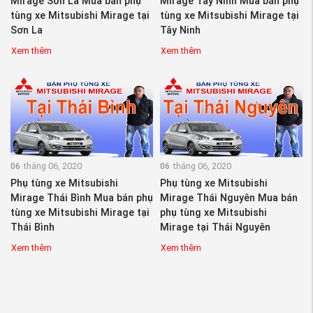
Mirage Sơn La Mua bán phụ
Mirage Tây Ninh Mua bán phụ
tùng xe Mitsubishi Mirage tại
tùng xe Mitsubishi Mirage tại
Sơn La
Tây Ninh
Xem thêm
Xem thêm
06
tháng 06, 2020
06
tháng 06, 2020
Phụ tùng xe Mitsubishi
Phụ tùng xe Mitsubishi
Mirage Thái Bình Mua bán phụ
Mirage Thái Nguyên Mua bán
tùng xe Mitsubishi Mirage tại
phụ tùng xe Mitsubishi
Thái Bình
Mirage tại Thái Nguyên
Xem thêm
Xem thêm