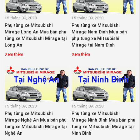
15
tháng 09, 2020
15
tháng 09, 2020
Phụ tùng xe Mitsubishi
Phụ tùng xe Mitsubishi
Mirage Long An Mua bán phụ
Mirage Nam Định Mua bán
tùng xe Mitsubishi Mirage tại
phụ tùng xe Mitsubishi
Long An
Mirage tại Nam Định
Xem thêm
Xem thêm
15
tháng 09, 2020
15
tháng 09, 2020
Phụ tùng xe Mitsubishi
Phụ tùng xe Mitsubishi
Mirage Nghệ An Mua bán phụ
Mirage Ninh Bình Mua bán phụ
tùng xe Mitsubishi Mirage tại
tùng xe Mitsubishi Mirage tại
Nghệ An
Ninh Bình