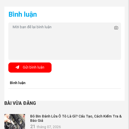
Bình luận
Gửi bình luận
Bình luận
BÀI VỪA ĐĂNG
Bô Bin Đánh Lửa Ô Tô Là Gì? Cấu Tạo, Cách Kiểm Tra &
Báo Giá
21
tháng 07, 2026