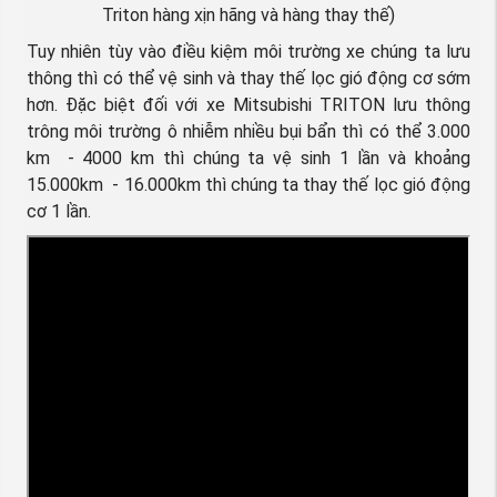
Triton hàng xịn hãng và hàng thay thế)
Tuy nhiên tùy vào điều kiệm môi trường xe chúng ta lưu
thông thì có thể vệ sinh và thay thế lọc gió động cơ sớm
hơn. Đặc biệt đối với xe Mitsubishi TRITON lưu thông
trông môi trường ô nhiễm nhiều bụi bẩn thì có thể 3.000
km - 4000 km thì chúng ta vệ sinh 1 lần và khoảng
15.000km - 16.000km thì chúng ta thay thế lọc gió động
cơ 1 lần.