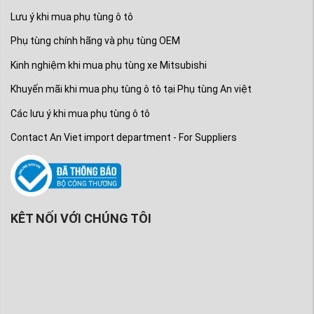
Lưu ý khi mua phụ tùng ô tô
Phụ tùng chính hãng và phụ tùng OEM
Kinh nghiệm khi mua phụ tùng xe Mitsubishi
Khuyến mãi khi mua phụ tùng ô tô tại Phụ tùng An việt
Các lưu ý khi mua phụ tùng ô tô
Contact An Viet import department - For Suppliers
KÊT NỐI VỚI CHÚNG TÔI