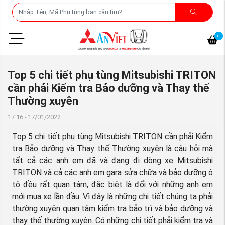
0
Top 5 chi tiết phụ tùng Mitsubishi TRITON
cần phải Kiểm tra Bảo dưỡng và Thay thế
Thường xuyên
17:16 - 17/01/2022
Top 5 chi tiết phụ tùng Mitsubishi TRITON cần phải Kiểm
tra Bảo dưỡng và Thay thế Thường xuyên là câu hỏi mà
tất cả các anh em đã và đang đi dòng xe Mitsubishi
TRITON và cả các anh em gara sửa chữa và bảo dưỡng ô
tô đều rất quan tâm, đặc biệt là đối với những anh em
mới mua xe lần đầu. Vì đây là những chi tiết chúng ta phải
thường xuyên quan tâm kiểm tra bảo trì và bảo dưỡng và
thay thế thường xuyên. Có những chi tiết phải kiểm tra và