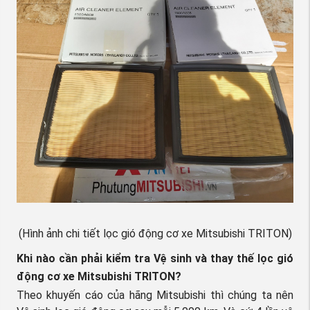
(Hình ảnh chi tiết lọc gió động cơ xe Mitsubishi TRITON)
Khi nào cần phải kiểm tra Vệ sinh và thay thế lọc gió
động cơ xe Mitsubishi TRITON?
Theo khuyến cáo của hãng Mitsubishi thì chúng ta nên