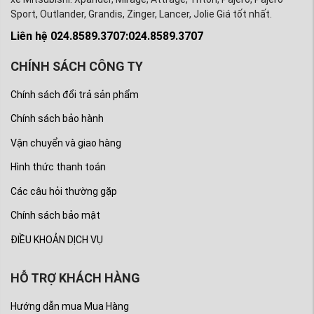
Sport, Outlander, Grandis, Zinger, Lancer, Jolie Giá tốt nhất.
Liên hệ 024.8589.3707:024.8589.3707
CHÍNH SÁCH CÔNG TY
Chính sách đổi trả sản phẩm
Chính sách bảo hành
Vận chuyển và giao hàng
Hình thức thanh toán
Các câu hỏi thường gặp
Chính sách bảo mật
ĐIỀU KHOẢN DỊCH VỤ
HỖ TRỢ KHÁCH HÀNG
Hướng dẫn mua Mua Hàng