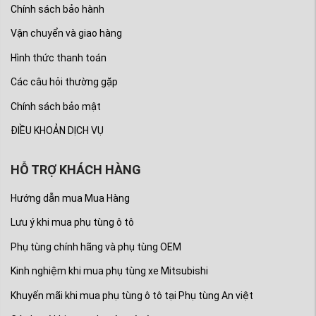
Chính sách bảo hành
Vận chuyển và giao hàng
Hình thức thanh toán
Các câu hỏi thường gặp
Chính sách bảo mật
ĐIỀU KHOẢN DỊCH VỤ
HỖ TRỢ KHÁCH HÀNG
Hướng dẫn mua Mua Hàng
Lưu ý khi mua phụ tùng ô tô
Phụ tùng chính hãng và phụ tùng OEM
Kinh nghiệm khi mua phụ tùng xe Mitsubishi
Khuyến mãi khi mua phụ tùng ô tô tại Phụ tùng An việt