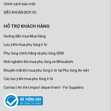
Chính sách bảo mật
ĐIỀU KHOẢN DỊCH VỤ
HỖ TRỢ KHÁCH HÀNG
Hướng dẫn mua Mua Hàng
Lưu ý khi mua phụ tùng ô tô
Phụ tùng chính hãng và phụ tùng OEM
Kinh nghiệm khi mua phụ tùng xe Mitsubishi
Khuyến mãi khi mua phụ tùng ô tô tại Phụ tùng An việt
Các lưu ý khi mua phụ tùng ô tô
Contact An Viet import department - For Suppliers