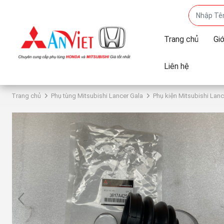
Trang chủ
Giớ
Liên hệ
Trang chủ
Phụ tùng Mitsubishi Lancer Gala
Phụ kiện Mitsubishi Lanc