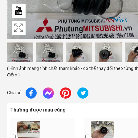
( Hình ảnh mang tính chất tham khảo - có thể thay đổi theo từng t
điểm )
Chia sẻ:
Thường được mua cùng