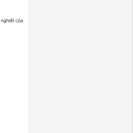
 nghiệt của