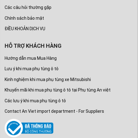
Các câu hỏi thường gặp
Chính sách bảo mật
ĐIỀU KHOẢN DỊCH VỤ
HỖ TRỢ KHÁCH HÀNG
Hướng dẫn mua Mua Hàng
Lưu ý khi mua phụ tùng ô tô
Kinh nghiệm khi mua phụ tùng xe Mitsubishi
Khuyến mãi khi mua phụ tùng ô tô tại Phụ tùng An việt
Các lưu ý khi mua phụ tùng ô tô
Contact An Viet import department - For Suppliers