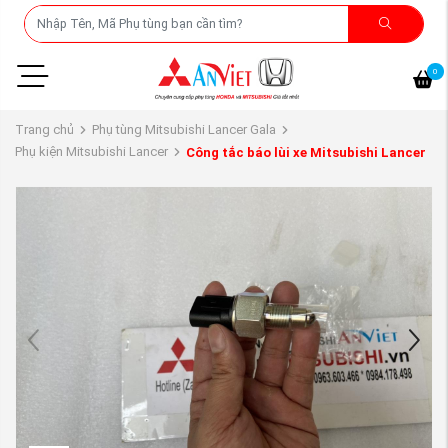
0
Trang chủ
Phụ tùng Mitsubishi Lancer Gala
Phụ kiện Mitsubishi Lancer
Công tắc báo lùi xe Mitsubishi Lancer