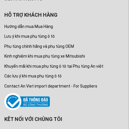
HỖ TRỢ KHÁCH HÀNG
Hướng dẫn mua Mua Hàng
Lưu ý khi mua phụ tùng ô tô
Phụ tùng chính hãng và phụ tùng OEM
Kinh nghiệm khi mua phụ tùng xe Mitsubishi
Khuyến mãi khi mua phụ tùng ô tô tại Phụ tùng An việt
Các lưu ý khi mua phụ tùng ô tô
Contact An Viet import department - For Suppliers
KÊT NỐI VỚI CHÚNG TÔI