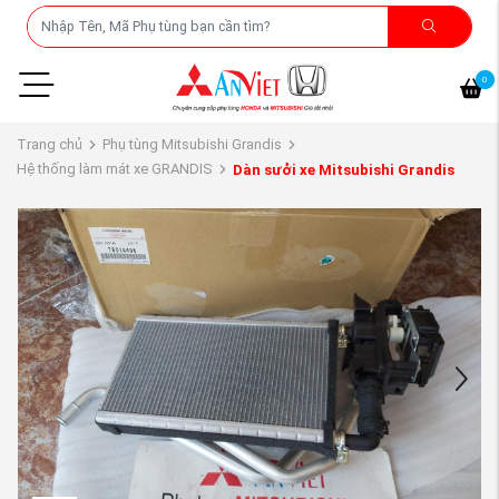
0
Trang chủ
Phụ tùng Mitsubishi Grandis
Hệ thống làm mát xe GRANDIS
Dàn sưởi xe Mitsubishi Grandis