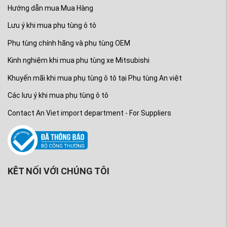
Hướng dẫn mua Mua Hàng
Lưu ý khi mua phụ tùng ô tô
Phụ tùng chính hãng và phụ tùng OEM
Kinh nghiệm khi mua phụ tùng xe Mitsubishi
Khuyến mãi khi mua phụ tùng ô tô tại Phụ tùng An việt
Các lưu ý khi mua phụ tùng ô tô
Contact An Viet import department - For Suppliers
KÊT NỐI VỚI CHÚNG TÔI