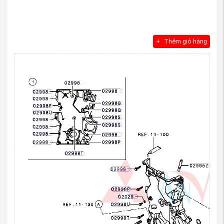
Thêm giỏ hàng