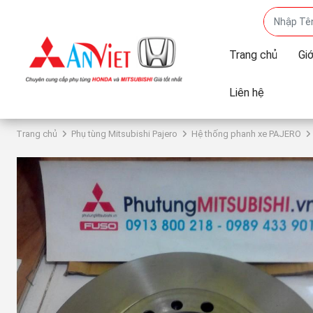
Trang chủ
Giớ
Liên hệ
Trang chủ
Phụ tùng Mitsubishi Pajero
Hệ thống phanh xe PAJERO