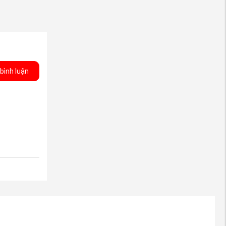
bình luận