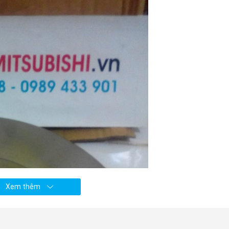
Xem thêm