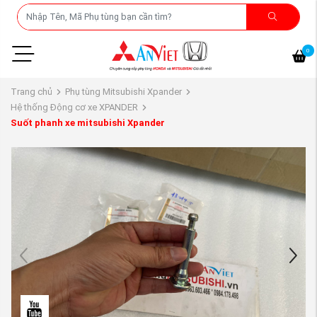
0
Trang chủ
Phụ tùng Mitsubishi Xpander
Hệ thống Động cơ xe XPANDER
Suốt phanh xe mitsubishi Xpander