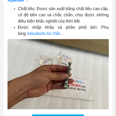
Xpander
:
Chất liệu: Được sản xuất bằng chất liệu cao cấp,
có độ bền cao và chắc chắn, chịu được những
điều kiện khắc nghiệt của thời tiết.
Được nhập khẩu và phân phối bởi: Phụ
tùng
mitsubishi An Việt
. .