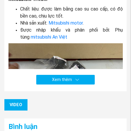
Chất liệu: được làm bằng cao su cao cấp, có độ
bền cao, chịu lực tốt.
Nhà sản xuất:
Mitsubishi motor
.
Được nhập khẩu và phân phối bởi: Phụ
tùng
mitsubishi An Việt
Xem thêm
VIDEO
Bình luận