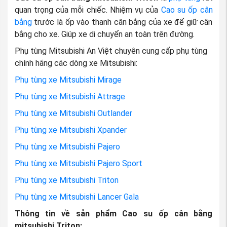
quan trọng của mỗi chiếc. Nhiệm vụ của
Cao su ốp cân
bằng
trước là ốp vào thanh cân bằng của xe để giữ cân
bằng cho xe. Giúp xe di chuyển an toàn trên đường.
Phụ tùng Mitsubishi An Việt chuyên cung cấp phụ tùng
chính hãng các dòng xe Mitsubishi:
Phụ tùng xe Mitsubishi Mirage
Phụ tùng xe Mitsubishi Attrage
Phụ tùng xe Mitsubishi Outlander
Phụ tùng xe Mitsubishi Xpander
Phụ tùng xe Mitsubishi Pajero
Phụ tùng xe Mitsubishi Pajero Sport
Phụ tùng xe Mitsubishi Triton
Phụ tùng xe Mitsubishi Lancer Gala
Thông tin về sản phẩm Cao su ốp cân bằng
mitsubishi Triton: