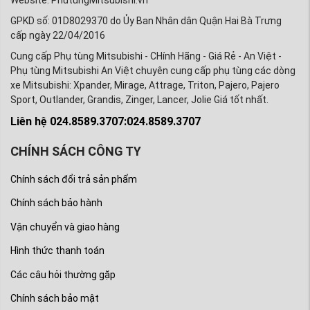
GPKD số: 01D8029370 do Ủy Ban Nhân dân Quận Hai Bà Trưng
cấp ngày 22/04/2016
Cung cấp Phụ tùng Mitsubishi - CHính Hãng - Giá Rẻ - An Việt -
Phụ tùng Mitsubishi An Việt chuyên cung cấp phụ tùng các dòng
xe Mitsubishi: Xpander, Mirage, Attrage, Triton, Pajero, Pajero
Sport, Outlander, Grandis, Zinger, Lancer, Jolie Giá tốt nhất.
Liên hệ 024.8589.3707:024.8589.3707
CHÍNH SÁCH CÔNG TY
Chính sách đổi trả sản phẩm
Chính sách bảo hành
Vận chuyển và giao hàng
Hình thức thanh toán
Các câu hỏi thường gặp
Chính sách bảo mật