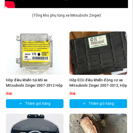
(Tổng kho phụ tùng xe Mitsubishi Zinger)
Hộp điều khiển túi khí xe
Hộp ECU điều khiển động cơ xe
Mitsubishi Zinger 2007-2012 Hộp
Mitsubishi Zinger 2007-2012, Hộp
SRS ...
đen ...
Giá:
Giá:
Thêm giỏ hàng
Thêm giỏ hàng