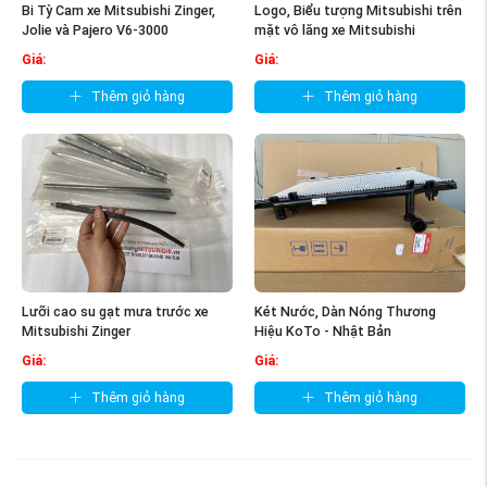
Bi Tỳ Cam xe Mitsubishi Zinger,
Logo, Biểu tượng Mitsubishi trên
Jolie và Pajero V6-3000
mặt vô lăng xe Mitsubishi
Giá:
Giá:
Thêm giỏ hàng
Thêm giỏ hàng
Lưỡi cao su gạt mưa trước xe
Két Nước, Dàn Nóng Thương
Mitsubishi Zinger
Hiệu KoTo - Nhật Bản
Giá:
Giá:
Thêm giỏ hàng
Thêm giỏ hàng