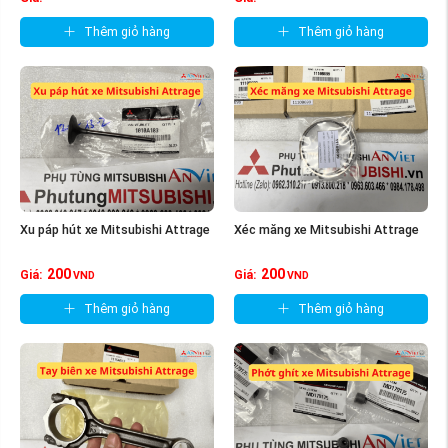
Thêm giỏ hàng
Thêm giỏ hàng
Xu páp hút xe Mitsubishi Attrage
Xéc măng xe Mitsubishi Attrage
200
200
Giá:
Giá:
VND
VND
Thêm giỏ hàng
Thêm giỏ hàng