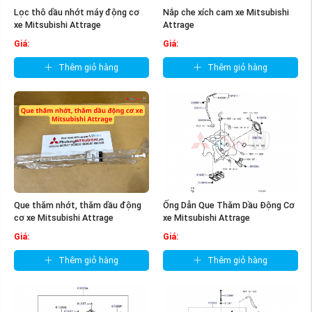
Lọc thô dầu nhớt máy động cơ
Nắp che xích cam xe Mitsubishi
xe Mitsubishi Attrage
Attrage
Giá:
Giá:
Thêm giỏ hàng
Thêm giỏ hàng
Que thăm nhớt, thăm dầu động
Ống Dẫn Que Thăm Dầu Động Cơ
cơ xe Mitsubishi Attrage
xe Mitsubishi Attrage
Giá:
Giá:
Thêm giỏ hàng
Thêm giỏ hàng