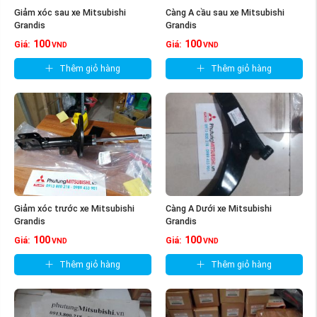
Giảm xóc sau xe Mitsubishi
Càng A cầu sau xe Mitsubishi
Grandis
Grandis
100
100
Giá:
Giá:
VND
VND
Thêm giỏ hàng
Thêm giỏ hàng
Giảm xóc trước xe Mitsubishi
Càng A Dưới xe Mitsubishi
Grandis
Grandis
100
100
Giá:
Giá:
VND
VND
Thêm giỏ hàng
Thêm giỏ hàng