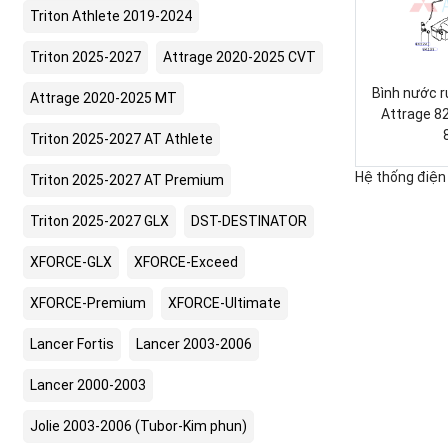
Triton Athlete 2019-2024
Triton 2025-2027
Attrage 2020-2025 CVT
Bình nước r
Attrage 2020-2025 MT
Attrage 
Triton 2025-2027 AT Athlete
Hệ thống điện
Triton 2025-2027 AT Premium
Triton 2025-2027 GLX
DST-DESTINATOR
XFORCE-GLX
XFORCE-Exceed
XFORCE-Premium
XFORCE-Ultimate
Lancer Fortis
Lancer 2003-2006
Lancer 2000-2003
Jolie 2003-2006 (Tubor-Kim phun)