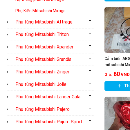
Phụ Kiện Mitsubishi Mirage
Phụ tùng Mitsubishi Attrage
Phụ tùng Mitsubishi Triton
Phụ tùng Mitsubishi Xpander
Cảm biến ABS
Phụ tùng Mitsubishi Grandis
mitsubishi Mi
Phụ tùng Mitsubishi Zinger
80
VND
Giá:
Phụ tùng Mitsubishi Jolie
Th
Phụ tùng Mitsubishi Lancer Gala
Phụ tùng Mitsubishi Pajero
Phụ tùng Mitsubishi Pajero Sport