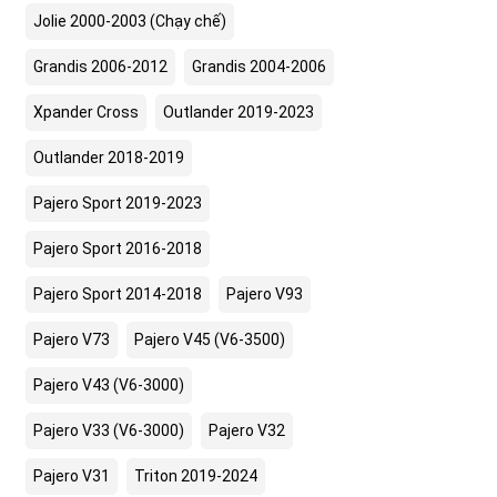
Jolie 2000-2003 (Chạy chế)
Grandis 2006-2012
Grandis 2004-2006
Xpander Cross
Outlander 2019-2023
Outlander 2018-2019
Pajero Sport 2019-2023
Pajero Sport 2016-2018
Pajero Sport 2014-2018
Pajero V93
Pajero V73
Pajero V45 (V6-3500)
Pajero V43 (V6-3000)
Pajero V33 (V6-3000)
Pajero V32
Pajero V31
Triton 2019-2024