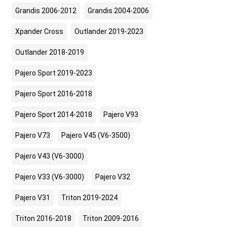
Grandis 2006-2012
Grandis 2004-2006
Xpander Cross
Outlander 2019-2023
Outlander 2018-2019
Pajero Sport 2019-2023
Pajero Sport 2016-2018
Pajero Sport 2014-2018
Pajero V93
Pajero V73
Pajero V45 (V6-3500)
Pajero V43 (V6-3000)
Pajero V33 (V6-3000)
Pajero V32
Pajero V31
Triton 2019-2024
Triton 2016-2018
Triton 2009-2016