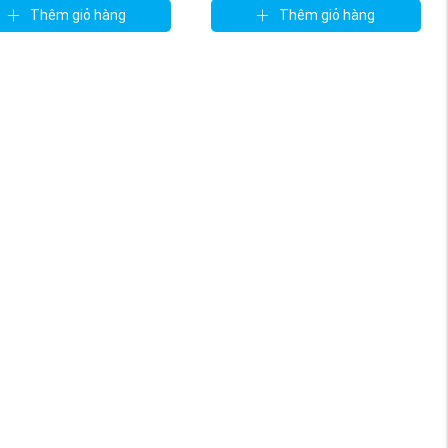
Thêm giỏ hàng
Thêm giỏ hàng