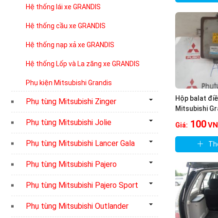
Hệ thống lái xe GRANDIS
Hệ thống cầu xe GRANDIS
Hệ thống nạp xả xe GRANDIS
Hệ thống Lốp và La zăng xe GRANDIS
Phụ kiện Mitsubishi Grandis
Hộp balat điề
Phụ tùng Mitsubishi Zinger
Mitsubishi Gr
Phụ tùng Mitsubishi Jolie
100
VN
Giá:
Phụ tùng Mitsubishi Lancer Gala
Th
Phụ tùng Mitsubishi Pajero
Phụ tùng Mitsubishi Pajero Sport
Phụ tùng Mitsubishi Outlander